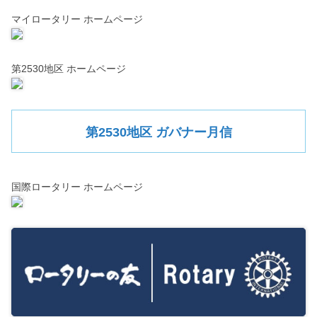
マイロータリー ホームページ
第2530地区 ホームページ
第2530地区 ガバナー月信
国際ロータリー ホームページ