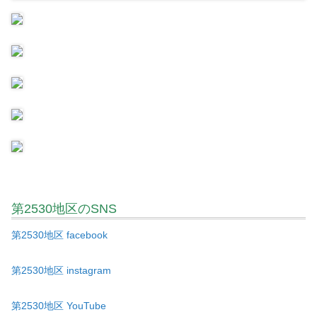
第2530地区のSNS
第2530地区 facebook
第2530地区 instagram
第2530地区 YouTube