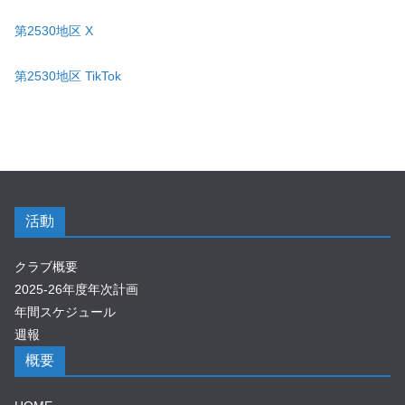
第2530地区 X
第2530地区 TikTok
活動
クラブ概要
2025-26年度年次計画
年間スケジュール
週報
概要